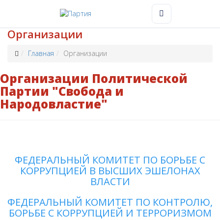
Организации
Главная
Организации
Организации Политической
Партии "Свобода и
Народовластие"
ФЕДЕРАЛЬНЫЙ КОМИТЕТ ПО БОРЬБЕ С
КОРРУПЦИЕЙ В ВЫСШИХ ЭШЕЛОНАХ
ВЛАСТИ
ФЕДЕРАЛЬНЫЙ КОМИТЕТ ПО КОНТРОЛЮ,
БОРЬБЕ С КОРРУПЦИЕЙ И ТЕРРОРИЗМОМ