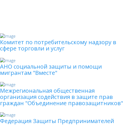
Комитет по потребительскому надзору в
сфере торговли и услуг
АНО социальной защиты и помощи
мигрантам "Вместе"
Межрегиональная общественная
организация cодействия в защите прав
граждан "Объединение правозащитников"
Федерация Защиты Предпринимателей