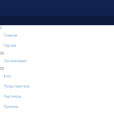
Главная
Партия
Организации
Блог
Представители
Партнеры
Приказы