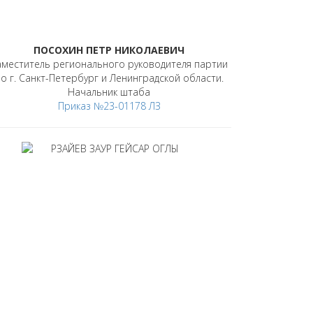
ПОСОХИН ПЕТР НИКОЛАЕВИЧ
аместитель регионального руководителя партии
о г. Санкт-Петербург и Ленинградской области.
Начальник штаба
Приказ №23-01178 ЛЗ