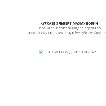
КУРСАЕВ ЭЛЬБЕРТ МАХМУДОВИЧ
Первый заместитель Лидера партии по
партийному строительству в Республике Ингуше