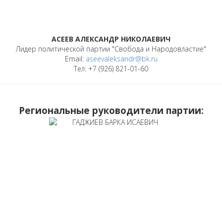
АСЕЕВ АЛЕКСАНДР НИКОЛАЕВИЧ
Лидер политической партии "Свобода и Народовластие"
Email:
aseevaleksandr@bk.ru
Тел: +7 (926) 821-01-60
Региональные руководители партии: