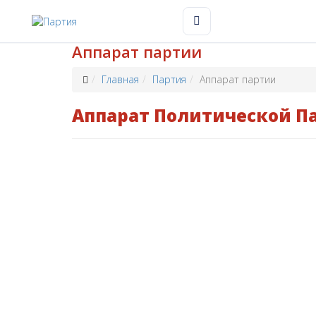
Аппарат партии
Главная
Партия
Аппарат партии
Аппарат Политической Па