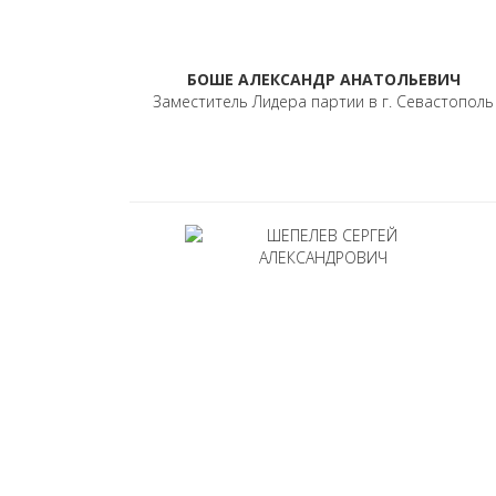
БОШЕ АЛЕКСАНДР АНАТОЛЬЕВИЧ
Заместитель Лидера партии в г. Севастополь