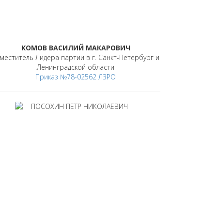
КОМОВ ВАСИЛИЙ МАКАРОВИЧ
меститель Лидера партии в г. Санкт-Петербург и
Ленинградской области
Приказ №78-02562 ЛЗРО