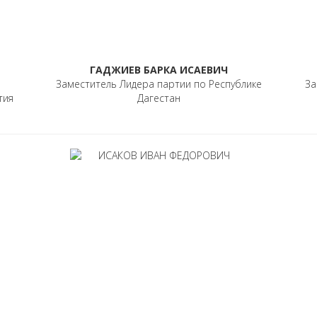
ГАДЖИЕВ БАРКА ИСАЕВИЧ
Заместитель Лидера партии по Республике
За
тия
Дагестан