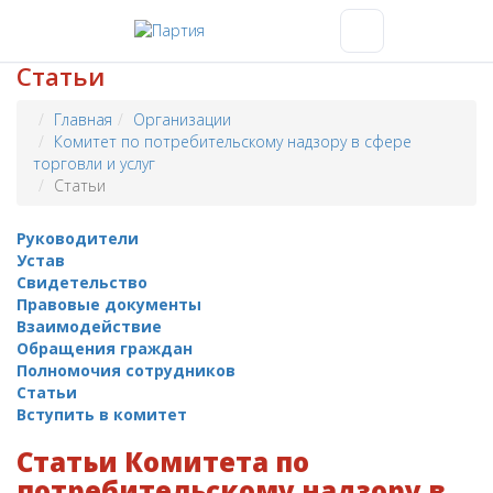
Статьи
Главная
Организации
Комитет по потребительскому надзору в сфере
торговли и услуг
Статьи
Руководители
Устав
Свидетельство
Правовые документы
Взаимодействие
Обращения граждан
Полномочия сотрудников
Статьи
Вступить в комитет
Статьи Комитета по
потребительскому надзору в