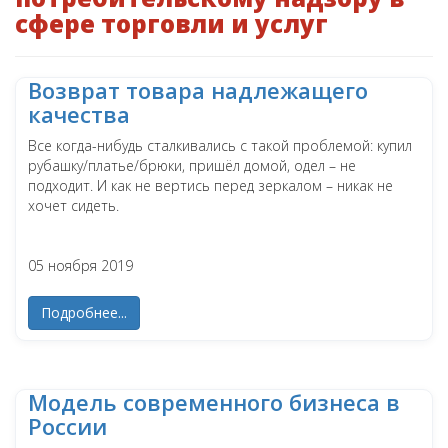
сфере торговли и услуг
Возврат товара надлежащего
качества
Все когда-нибудь сталкивались с такой проблемой: купил
рубашку/платье/брюки, пришёл домой, одел – не
подходит. И как не вертись перед зеркалом – никак не
хочет сидеть.
05 ноября 2019
Подробнее...
Модель современного бизнеса в
России