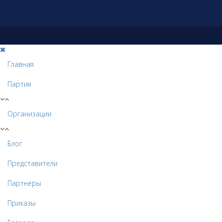
Главная
Партия
Организации
Блог
Представители
Партнеры
Приказы