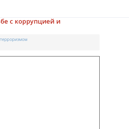
бе с коррупцией и
и терроризмом