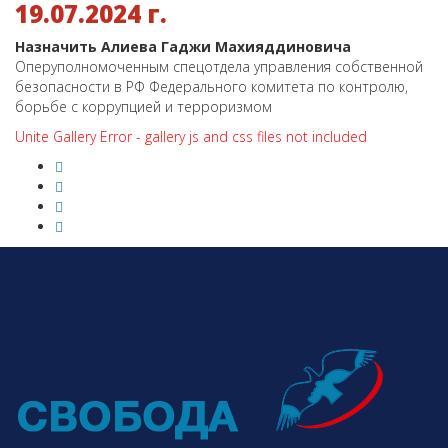
19.07.2024 г.
Назначить Алиева Гаджи Махияддиновича
Оперуполномоченным спецотдела управления собственной
безопасности в РФ Федерального комитета по контролю,
борьбе с коррупцией и терроризмом
Unite Gallery Error - gallery js and css files not included