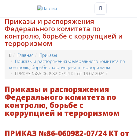
Приказы и распоряжения
Федерального комитета по
контролю, борьбе с коррупцией и
терроризмом
Главная
Приказы
Приказы и распоряжения Федерального комитета по
контролю, борьбе с коррупцией и терроризмом
ПРИКАЗ №86-060982-07/24 КТ от 19.07.2024 г.
Приказы и распоряжения
Федерального комитета по
контролю, борьбе с
коррупцией и терроризмом
ПРИКАЗ №86-060982-07/24 КТ от