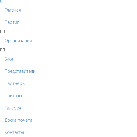
Главная
Партия
Организации
Блог
Представители
Партнеры
Приказы
Галерея
Доска почета
Контакты