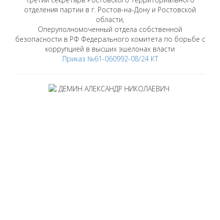
отделения партии в г. Ростов-на-Дону и Ростовской
области,
Оперуполномоченный отдела собственной
безопасности в РФ Федерального комитета по борьбе с
коррупцией в высших эшелонах власти
Приказ №61-060992-08/24 КТ