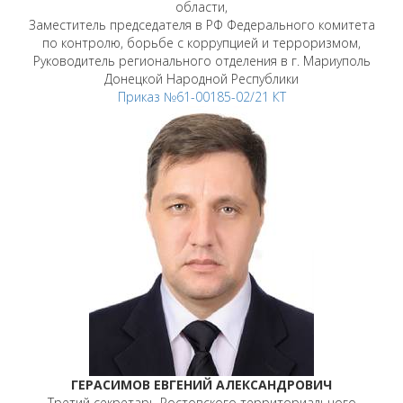
области,
Заместитель председателя в РФ Федерального комитета
по контролю, борьбе с коррупцией и терроризмом,
Руководитель регионального отделения в г. Мариуполь
Донецкой Народной Республики
Приказ №61-00185-02/21 КТ
ГЕРАСИМОВ ЕВГЕНИЙ АЛЕКСАНДРОВИЧ
Третий секретарь Ростовского территориального