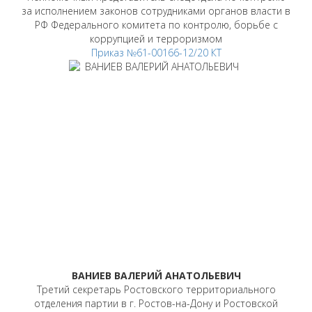
за исполнением законов сотрудниками органов власти в
РФ Федерального комитета по контролю, борьбе с
коррупцией и терроризмом
Приказ №61-00166-12/20 КТ
ВАНИЕВ ВАЛЕРИЙ АНАТОЛЬЕВИЧ
Третий секретарь Ростовского территориального
отделения партии в г. Ростов-на-Дону и Ростовской