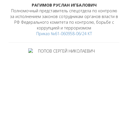
РАГИМОВ РУСЛАН ИГБАЛОВИЧ
Полномочный представитель спецотдела по контролю
за исполнением законов сотрудникам органов власти в
РФ Федерального комитета по контролю, борьбе с
коррупцией и терроризмом
Приказ №61-060958-06/24 КТ