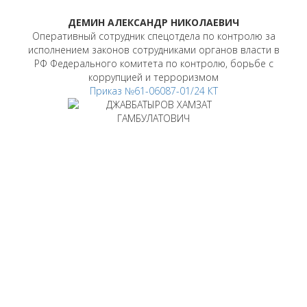
ДЕМИН АЛЕКСАНДР НИКОЛАЕВИЧ
Оперативный сотрудник спецотдела по контролю за
исполнением законов сотрудниками органов власти в
РФ Федерального комитета по контролю, борьбе с
коррупцией и терроризмом
Приказ №61-06087-01/24 КТ