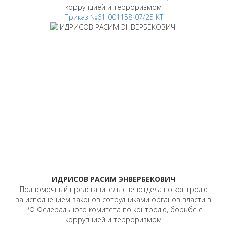
коррупцией и терроризмом
Приказ №61-001158-07/25 КТ
ИДРИСОВ РАСИМ ЭНВЕРБЕКОВИЧ
Полномочный представитель спецотдела по контролю
за исполнением законов сотрудниками органов власти в
РФ Федерального комитета по контролю, борьбе с
коррупцией и терроризмом