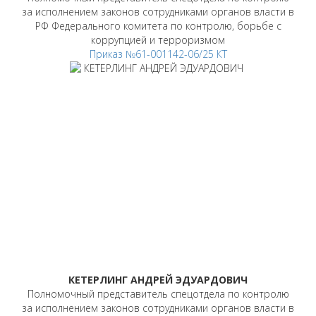
за исполнением законов сотрудниками органов власти в
РФ Федерального комитета по контролю, борьбе с
коррупцией и терроризмом
Приказ №61-001142-06/25 КТ
КЕТЕРЛИНГ АНДРЕЙ ЭДУАРДОВИЧ
Полномочный представитель спецотдела по контролю
за исполнением законов сотрудниками органов власти в