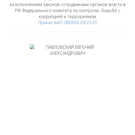
за исполнением законов сотрудниками органов власти в
РФ Федерального комитета по контролю, борьбе с
коррупцией и терроризмом
Приказ №61-060300-03/23 КТ