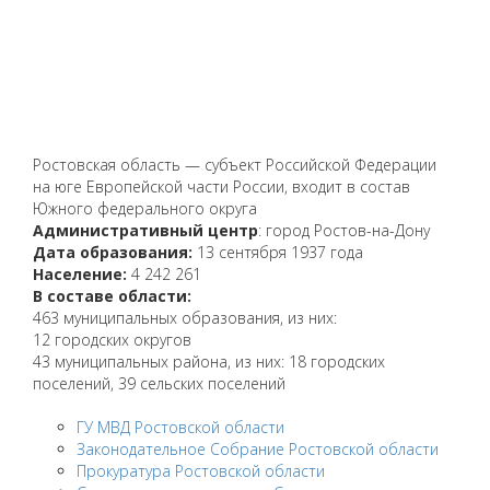
Ростовская область — субъект Российской Федерации
на юге Европейской части России, входит в состав
Южного федерального округа
Административный центр
: город Ростов-на-Дону
Дата образования:
13 сентября 1937 года
Население:
4 242 261
В составе области:
463 муниципальных образования, из них:
12 городских округов
43 муниципальных района, из них: 18 городских
поселений, 39 сельских поселений
ГУ МВД Ростовской области
Законодательное Собрание Ростовской области
Прокуратура Ростовской области