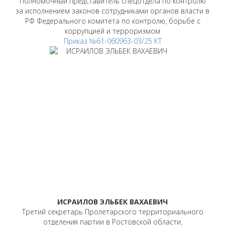
Полномочный представитель спецотдела по контролю
за исполнением законов сотрудниками органов власти в
РФ Федерального комитета по контролю, борьбе с
коррупцией и терроризмом
Приказ №61-060963-03/25 КТ
ИСРАИЛОВ ЭЛЬБЕК ВАХАЕВИЧ
Третий секретарь Пролетарского территориального
отделения партии в Ростовской области,