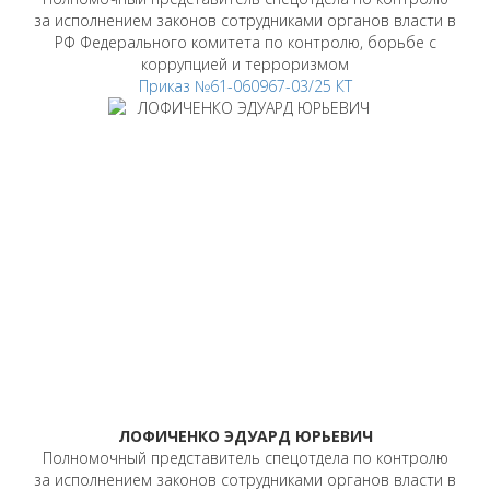
за исполнением законов сотрудниками органов власти в
РФ Федерального комитета по контролю, борьбе с
коррупцией и терроризмом
Приказ №61-060967-03/25 КТ
ЛОФИЧЕНКО ЭДУАРД ЮРЬЕВИЧ
Полномочный представитель спецотдела по контролю
за исполнением законов сотрудниками органов власти в