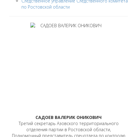
Следственное управление Следственного комитета
по Ростовской области
САДОЕВ ВАЛЕРИК ОНИКОВИЧ
Третий секретарь Азовского территориального
отделения партии в Ростовской области,
Полномочный представитель спецотдела по контролю