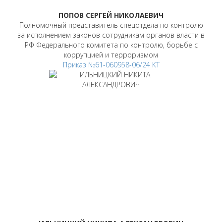
ПОПОВ СЕРГЕЙ НИКОЛАЕВИЧ
Полномочный представитель спецотдела по контролю
за исполнением законов сотрудникам органов власти в
РФ Федерального комитета по контролю, борьбе с
коррупцией и терроризмом
Приказ №61-060958-06/24 КТ