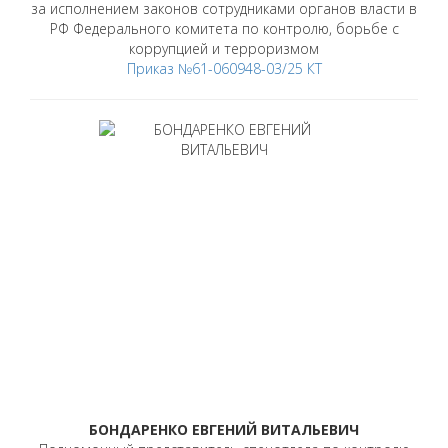
за исполнением законов сотрудниками органов власти в
РФ Федерального комитета по контролю, борьбе с
коррупцией и терроризмом
Приказ №61-060948-03/25 КТ
БОНДАРЕНКО ЕВГЕНИЙ ВИТАЛЬЕВИЧ