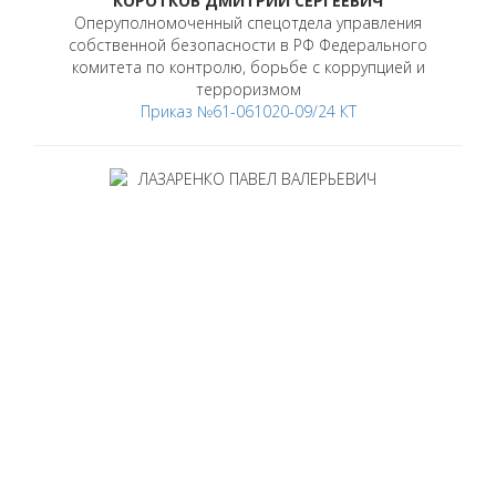
КОРОТКОВ ДМИТРИЙ СЕРГЕЕВИЧ
Оперуполномоченный спецотдела управления
собственной безопасности в РФ Федерального
комитета по контролю, борьбе с коррупцией и
терроризмом
Приказ №61-061020-09/24 КТ