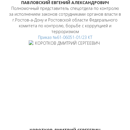
ПАВЛОВСКИЙ ЕВГЕНИЙ АЛЕКСАНДРОВИЧ
Полномочный представитель спецотдела по контролю
за исполнением законов сотрудниками органов власти в
г.Ростов-а-Дону и Ростовской области Федерального
комитета по контролю, борьбе с коррупцией и
терроризмом
Приказ №61-06051-01/23 КТ