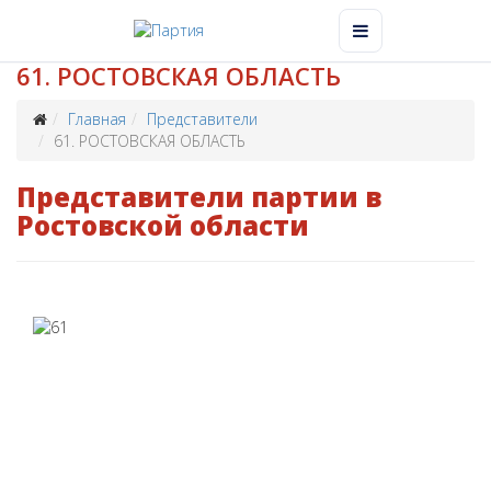
61. РОСТОВСКАЯ ОБЛАСТЬ
Главная
Представители
61. РОСТОВСКАЯ ОБЛАСТЬ
Представители партии в
Ростовской области