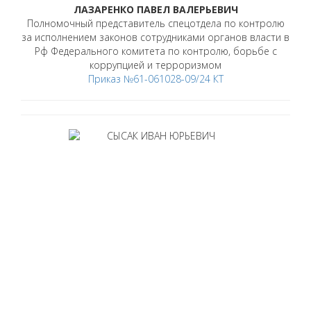
ЛАЗАРЕНКО ПАВЕЛ ВАЛЕРЬЕВИЧ
Полномочный представитель спецотдела по контролю
за исполнением законов сотрудниками органов власти в
Рф Федерального комитета по контролю, борьбе с
коррупцией и терроризмом
Приказ №61-061028-09/24 КТ