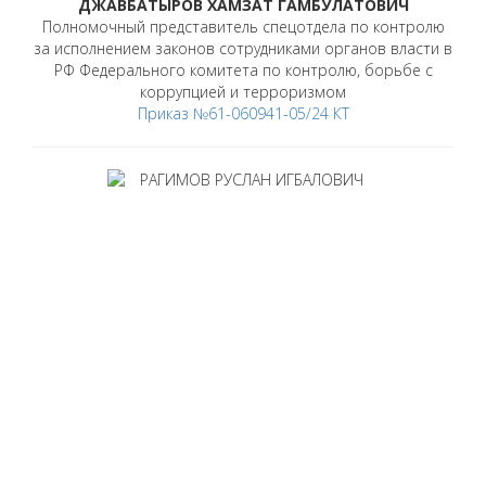
ДЖАВБАТЫРОВ ХАМЗАТ ГАМБУЛАТОВИЧ
Полномочный представитель спецотдела по контролю
за исполнением законов сотрудниками органов власти в
РФ Федерального комитета по контролю, борьбе с
коррупцией и терроризмом
Приказ №61-060941-05/24 КТ