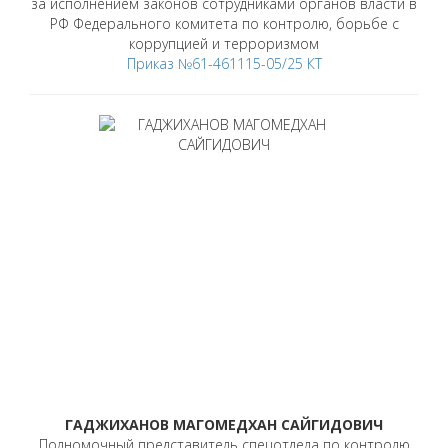
за исполнением законов сотрудниками органов власти в
РФ Федерального комитета по контролю, борьбе с
коррупцией и терроризмом
Приказ №61-461115-05/25 КТ
ГАДЖИХАНОВ МАГОМЕДХАН САЙГИДОВИЧ
Полномочный представитель спецотдела по контролю