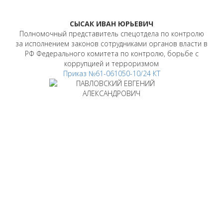
СЫСАК ИВАН ЮРЬЕВИЧ
Полномочный представитель спецотдела по контролю
за исполнением законов сотрудниками органов власти в
РФ Федерального комитета по контролю, борьбе с
коррупцией и терроризмом
Приказ №61-061050-10/24 КТ