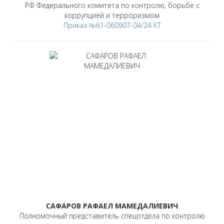
РФ Федерального комитета по контролю, борьбе с
коррупцией и терроризмом
Приказ №61-060907-04/24 КТ
САФАРОВ РАФАЕЛ МАМЕДАЛИЕВИЧ
Полномочный представитель спецотдела по контролю