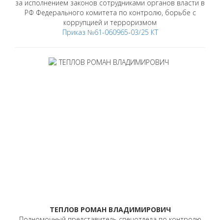
за исполнением законов сотрудниками органов власти в
РФ Федерального комитета по контролю, борьбе с
коррупцией и терроризмом
Приказ №61-060965-03/25 КТ
ТЕПЛОВ РОМАН ВЛАДИМИРОВИЧ
Полномочный представитель спецотдела по контролю