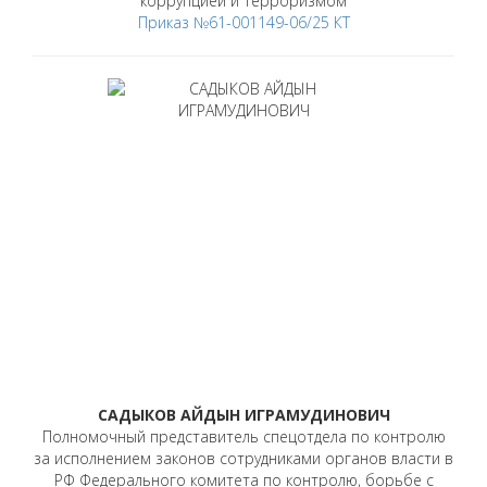
коррупцией и терроризмом
Приказ №61-001149-06/25 КТ
САДЫКОВ АЙДЫН ИГРАМУДИНОВИЧ
Полномочный представитель спецотдела по контролю
за исполнением законов сотрудниками органов власти в
РФ Федерального комитета по контролю, борьбе с