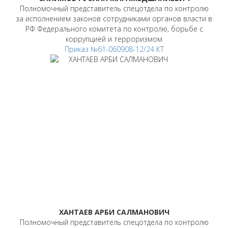
Полномочный представитель спецотдела по контролю
за исполнением законов сотрудниками органов власти в
РФ Федерального комитета по контролю, борьбе с
коррупцией и терроризмом
Приказ №61-060908-12/24 КТ
ХАНТАЕВ АРБИ САЛМАНОВИЧ
Полномочный представитель спецотдела по контролю