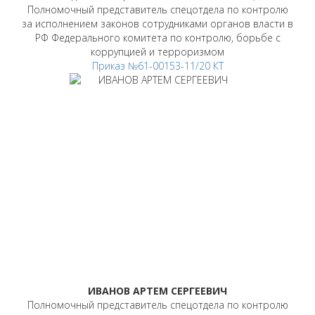
Полномочный представитель спецотдела по контролю
за исполнением законов сотрудниками органов власти в
РФ Федерального комитета по контролю, борьбе с
коррупцией и терроризмом
Приказ №61-00153-11/20 КТ
ИВАНОВ АРТЕМ СЕРГЕЕВИЧ
Полномочный представитель спецотдела по контролю