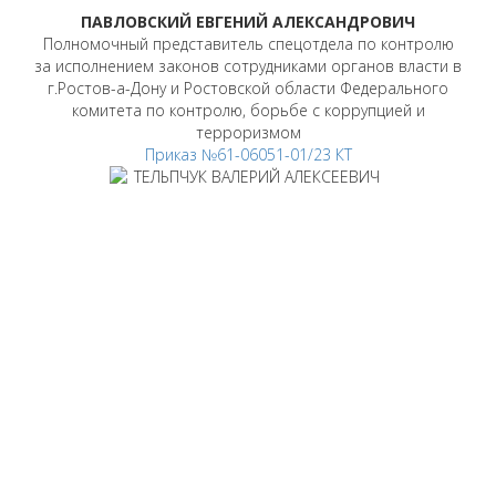
ПАВЛОВСКИЙ ЕВГЕНИЙ АЛЕКСАНДРОВИЧ
Полномочный представитель спецотдела по контролю
за исполнением законов сотрудниками органов власти в
г.Ростов-а-Дону и Ростовской области Федерального
комитета по контролю, борьбе с коррупцией и
терроризмом
Приказ №61-06051-01/23 КТ