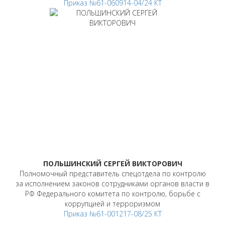
Приказ №61-060914-04/24 КТ
ПОЛЬШИНСКИЙ СЕРГЕЙ ВИКТОРОВИЧ
Полномочный представитель спецотдела по контролю
за исполнением законов сотрудниками органов власти в
РФ Федерального комитета по контролю, борьбе с
коррупцией и терроризмом
Приказ №61-001217-08/25 КТ