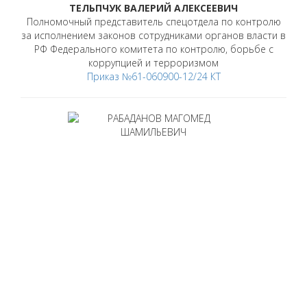
ТЕЛЬПЧУК ВАЛЕРИЙ АЛЕКСЕЕВИЧ
Полномочный представитель спецотдела по контролю
за исполнением законов сотрудниками органов власти в
РФ Федерального комитета по контролю, борьбе с
коррупцией и терроризмом
Приказ №61-060900-12/24 КТ