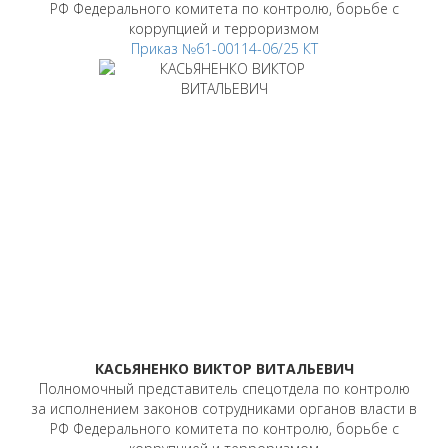
РФ Федерального комитета по контролю, борьбе с
коррупцией и терроризмом
Приказ №61-00114-06/25 КТ
КАСЬЯНЕНКО ВИКТОР ВИТАЛЬЕВИЧ
Полномочный представитель спецотдела по контролю
за исполнением законов сотрудниками органов власти в
РФ Федерального комитета по контролю, борьбе с