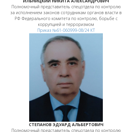
ИЛЬНИЦКИЙ НИКИТА АЛЕКСАНДРОВИЧ
Полномочный представитель спецотдела по контролю
за исполнением законов сотрудникам органов власти в
РФ Федерального комитета по контролю, борьбе с
коррупцией и терроризмом
Приказ №61-060999-08/24 КТ
СТЕПАНОВ ЭДУАРД АЛЬБЕРТОВИЧ
Полномочный представитель спецотдела по контролю