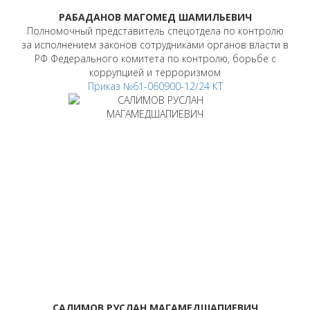
РАБАДАНОВ МАГОМЕД ШАМИЛЬЕВИЧ
Полномочный представитель спецотдела по контролю
за исполнением законов сотрудниками органов власти в
РФ Федерального комитета по контролю, борьбе с
коррупцией и терроризмом
Приказ №61-060900-12/24 КТ
САЛИМОВ РУСЛАН МАГАМЕДШАПИЕВИЧ